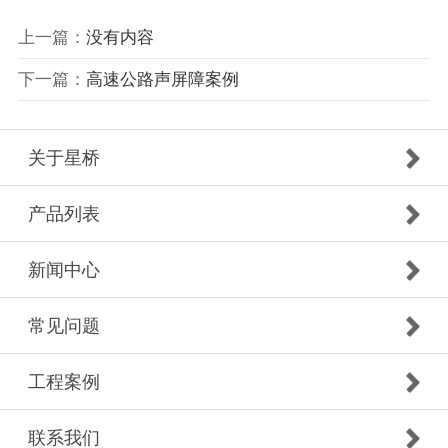
上一篇：
没有内容
下一篇：
高速公路声屏障案例
关于星桥
产品列表
新闻中心
常见问题
工程案例
联系我们