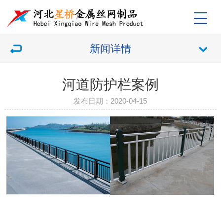
新闻详情
河道防护栏案例
发布日期：2020-04-15